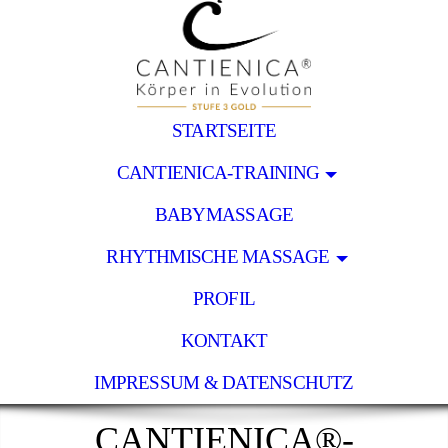
STARTSEITE
CANTIENICA-TRAINING
BABYMASSAGE
RHYTHMISCHE MASSAGE
PROFIL
KONTAKT
IMPRESSUM & DATENSCHUTZ
CANTIENICA®-