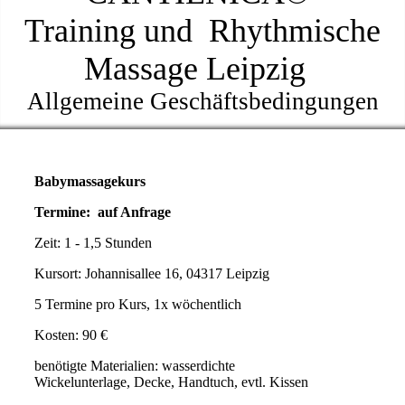
Training
und
Rhythmische
Massage Leipzig
Allgemeine Geschäftsbedingungen
Babymassagekurs
Termine: auf Anfrage
Zeit: 1 - 1,5 Stunden
Kursort: Johannisallee 16, 04317 Leipzig
5 Termine pro Kurs, 1x wöchentlich
Kosten: 90 €
benötigte Materialien:
wasserdichte
Wickelunterlage,
Decke, Handtuch, evtl. Kissen