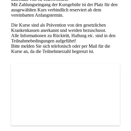
Mit Zahlungseingang der Kursgebühr ist der Platz für den
ausgewählten Kurs verbindlich reserviert ab dem
vereinbarten Anfangstermin.
Die Kurse sind als Prävention von den gesetzlichen
Krankenkassen anerkannt und werden bezuschusst.
Alle Informationen zu Rücktritt, Haftung etc. sind in den
Teilnahmebedingungen aufgeführt!
Bitte melden Sie sich telefonisch oder per Mail für die
Kurse an, da die Teilnehmerzahl begrenzt ist.