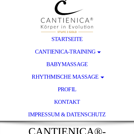
STARTSEITE
CANTIENICA-TRAINING
BABYMASSAGE
RHYTHMISCHE MASSAGE
PROFIL
KONTAKT
IMPRESSUM & DATENSCHUTZ
CANTIENICA®-