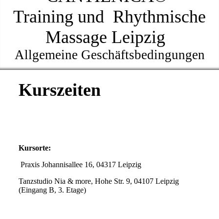
Training
und
Rhythmische
Massage Leipzig
Allgemeine Geschäftsbedingungen
Kurszeiten
Kursorte:
Praxis Johannisallee 16, 04317 Leipzig
Tanzstudio Nia & more, Hohe Str. 9, 04107 Leipzig
(Eingang B, 3. Etage)